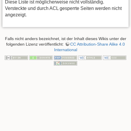
Diese Liste ist möglicherweise nicht vollständig.
Versteckte und durch ACL gesperrte Seiten werden nicht
angezeigt.
Falls nicht anders bezeichnet, ist der Inhalt dieses Wikis unter der
folgenden Lizenz veröffentlicht:
CC Attribution-Share Alike 4.0
International